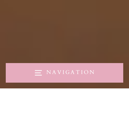
NAVIGATION